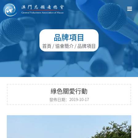
品牌項目
首頁
/ 協會簡介 / 品牌項目
綠色關愛行動
發佈日期：2019-10-17