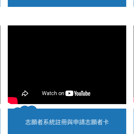
志願者系統註冊與申請志願者卡