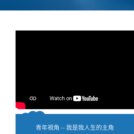
青年視角 -- 我是我人生的主角