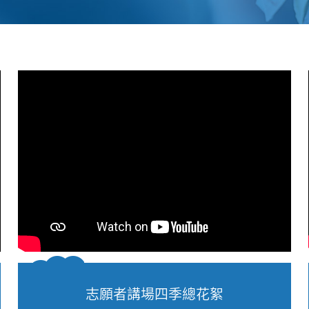
志願者講場四季總花絮