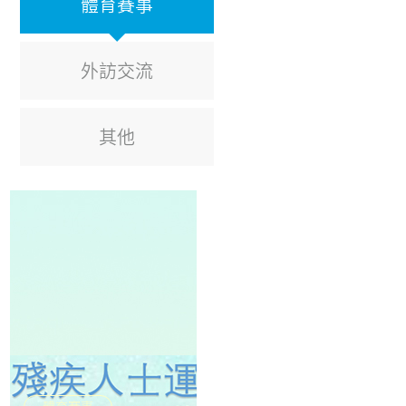
體育賽事
外訪交流
其他
體育賽事