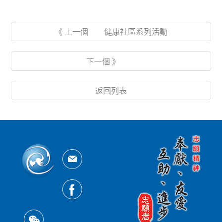
《 上一個 健康社區系列活動
下一個 》
返回列表