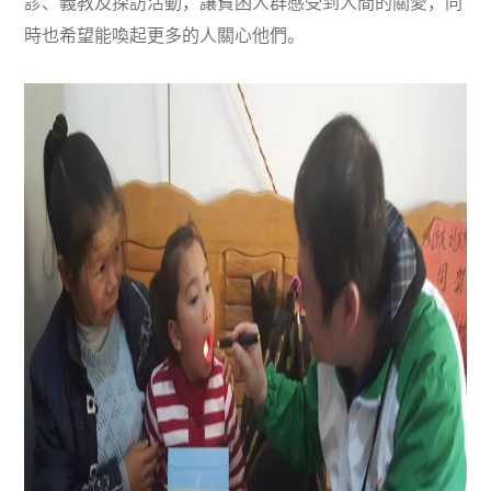
診、義教及探訪活動，讓貧困人群感受到人間的關愛，同
時也希望能喚起更多的人關心他們。