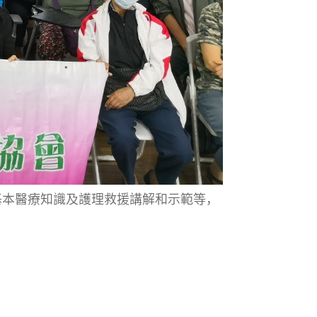
基本醫療知識及護理救援講解和示範等，