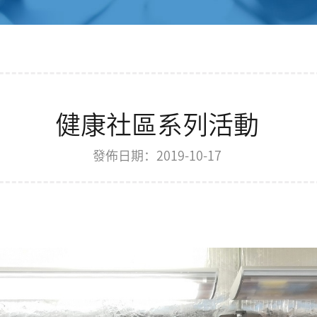
健康社區系列活動
發佈日期：2019-10-17